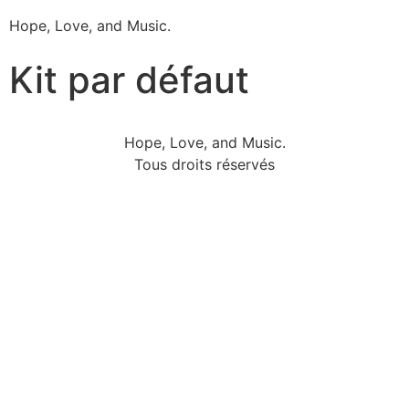
Hope, Love, and Music.
Kit par défaut
Hope, Love, and Music.
Tous droits réservés